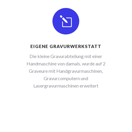
l
EIGENE GRAVURWERKSTATT
Die kleine Gravurabteilung mit einer
Handmaschine von damals, wurde auf 2
Graveure mit Handgravurmaschinen,
Gravurcomputern und
Lasergravurmaschinen erweitert