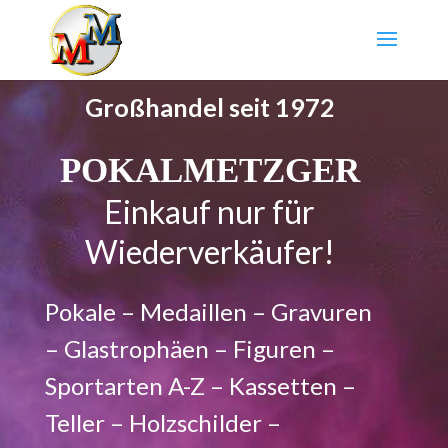
Großhandel seit 1972
POKALMETZGER
Einkauf nur für
Wiederverkäufer!
Pokale – Medaillen – Gravuren
– Glastrophäen – Figuren –
Sportarten A-Z – Kassetten –
Teller – Holzschilder –