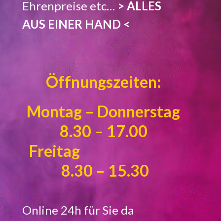
Ehrenpreise etc…
> ALLES
AUS EINER HAND <
Öffnungszeiten:
Montag – Donnerstag
8.30 – 17.00
Freitag
8.30 – 15.30
Online 24h für Sie da