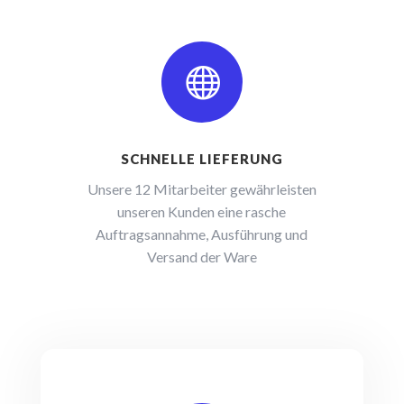

SCHNELLE LIEFERUNG
Unsere 12 Mitarbeiter gewährleisten
unseren Kunden eine rasche
Auftragsannahme, Ausführung
und
Versand der Ware