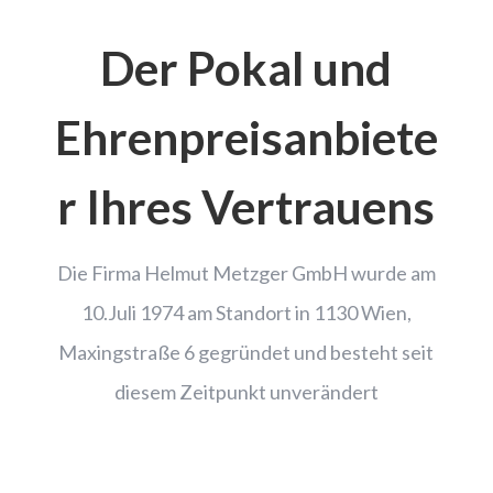
Der Pokal und
Ehrenpreisanbiete
r Ihres Vertrauens
Die Firma
Helmut Metzger GmbH
wurde am
10.Juli 1974 am Standort in
1130 Wien,
Maxingstraße 6
gegründet und besteht seit
diesem Zeitpunkt unverändert