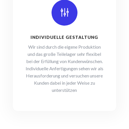
g
INDIVIDUELLE GESTALTUNG
Wir sind durch die eigene Produktion
und das große Teilelager
sehr flexibel
bei der Erfüllung von Kundenwünschen.
Individuelle Anfertigungen sehen wir als
Herausforderung und versuchen unsere
Kunden dabei in jeder Weise zu
unterstützen