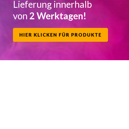
Lieferung innerhalb
von
2 Werktagen!
HIER KLICKEN FÜR PRODUKTE