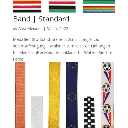
Band | Standard
by
Alex Meixner
|
Mai 5, 2022
Medaillen-Stoffband Breite: 2,2cm – Länge: ca.
80cmBefestigung: Karabiner zum leichten Einhängen
für MedaillenBei Medaillen inkludiert – Wählen Sie ihre
Farbe!