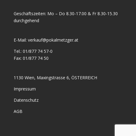
Geschäftszeiten: Mo – Do 8.30-17.00 & Fr 8.30-15.30
durchgehend
E-Mail:
verkauf@pokalmetzger.at
Tel.:
01/877 74 57-0
Fax:
01/877 74 50
1130 Wien, Maxingstrasse 6, ÖSTERREICH
Impressum
Datenschutz
AGB