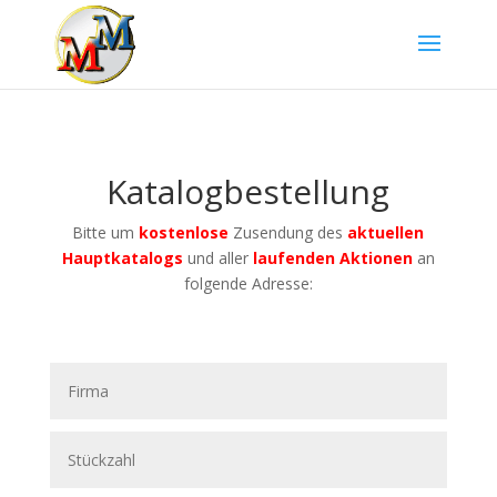
Katalogbestellung
Bitte um
kostenlose
Zusendung des
aktuellen
Hauptkatalogs
und aller
laufenden Aktionen
an
folgende Adresse: