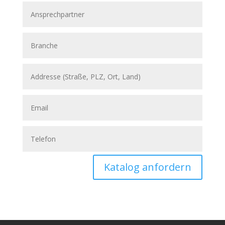
Katalog anfordern