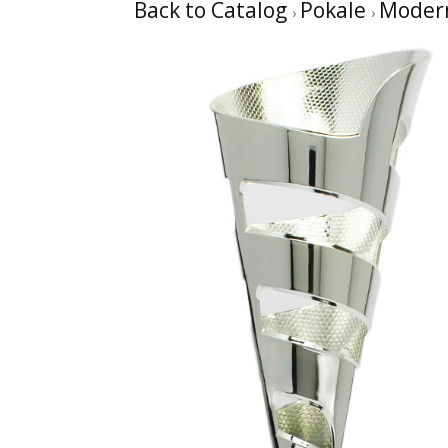
Back to Catalog
Pokale
Moder