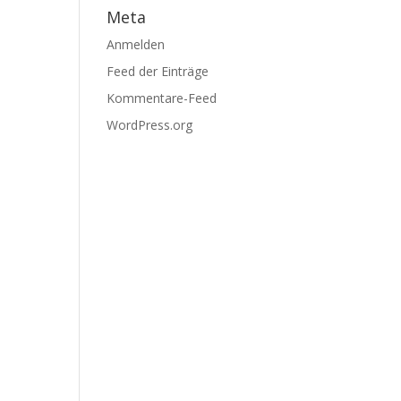
Meta
Anmelden
Feed der Einträge
Kommentare-Feed
WordPress.org