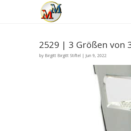
2529 | 3 Größen von 
by
Birgitt Birgitt Stiftel
|
Jun 9, 2022