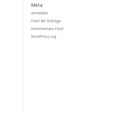
Meta
Anmelden
Feed der Einträge
Kommentare-Feed
WordPress.org