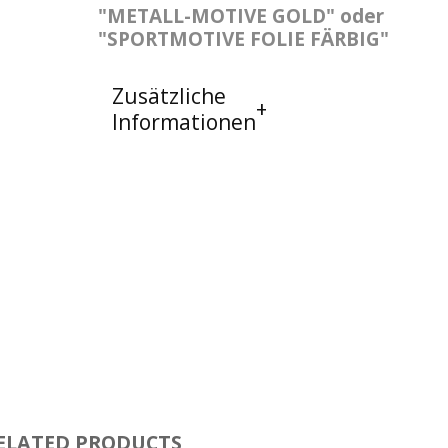
"METALL-MOTIVE GOLD" oder
"SPORTMOTIVE FOLIE FÄRBIG"
Zusätzliche
Informationen
ELATED PRODUCTS