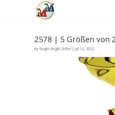
2578 | 5 Größen von 
by
Birgitt Birgitt Stiftel
|
Jul 12, 2022