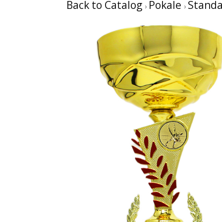
Back to Catalog
Pokale
Standa