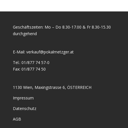
Geschäftszeiten: Mo – Do 8.30-17.00 & Fr 8.30-15.30
durchgehend
E-Mail:
verkauf@pokalmetzger.at
Tel.:
01/877 74 57-0
Fax:
01/877 74 50
1130 Wien, Maxingstrasse 6, ÖSTERREICH
Impressum
Datenschutz
AGB