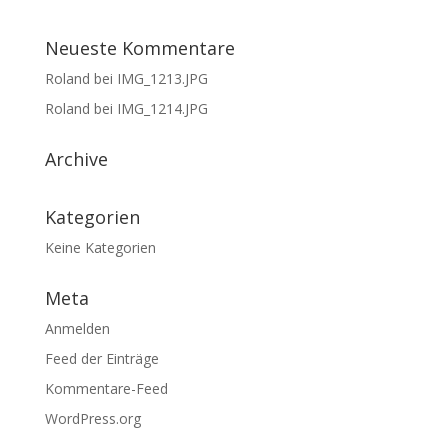
Neueste Kommentare
Roland
bei
IMG_1213.JPG
Roland
bei
IMG_1214.JPG
Archive
Kategorien
Keine Kategorien
Meta
Anmelden
Feed der Einträge
Kommentare-Feed
WordPress.org