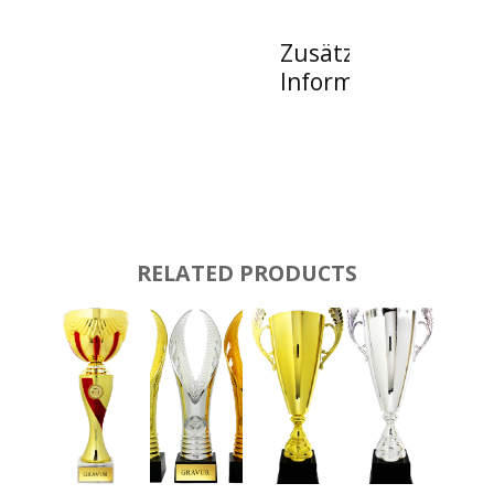
Zusätzliche
Informationen
RELATED PRODUCTS