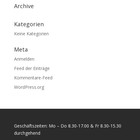
Archive
Kategorien
Keine Kategorien
Meta
Anmelden
Feed der Einträge
Kommentare-Feed
WordPress.org
Geschäftszeiten: Mo – Do 8.30-17.00 & Fr 8.30-15.30
durchgehend