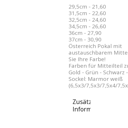
29,5cm - 21,60
31,5cm - 22,60
32,5cm - 24,60
34,5cm - 26,60
36cm - 27,90
37cm - 30,90
Österreich Pokal mit
austauschbarem Mittel
Sie Ihre Farbe!
Farben für Mitteilteil 
Gold - Grün - Schwarz -
Sockel: Marmor weiß
(6,5x3/7,5x3/7,5x4/7,5x
Zusätzliche
Informationen