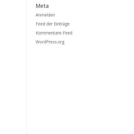
Meta
Anmelden
Feed der Einträge
Kommentare-Feed
WordPress.org