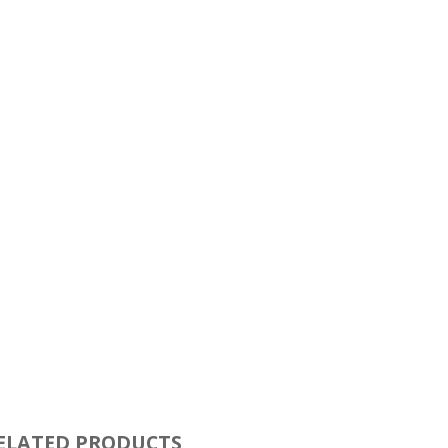
ELATED PRODUCTS