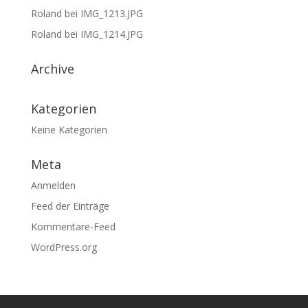
Roland
bei
IMG_1213.JPG
Roland
bei
IMG_1214.JPG
Archive
Kategorien
Keine Kategorien
Meta
Anmelden
Feed der Einträge
Kommentare-Feed
WordPress.org