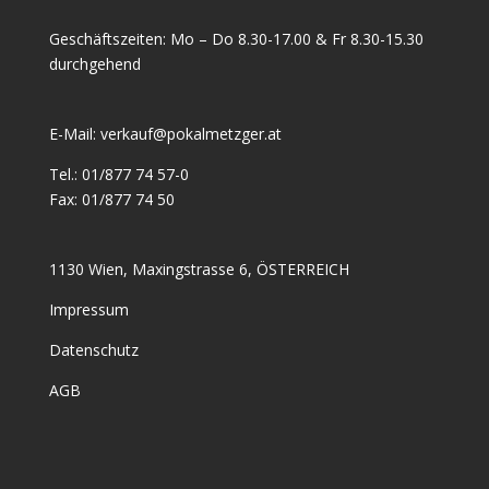
Geschäftszeiten: Mo – Do 8.30-17.00 & Fr 8.30-15.30
durchgehend
E-Mail:
verkauf@pokalmetzger.at
Tel.:
01/877 74 57-0
Fax:
01/877 74 50
1130 Wien, Maxingstrasse 6, ÖSTERREICH
Impressum
Datenschutz
AGB