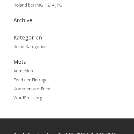
Roland
bei
IMG_1214.JPG
Archive
Kategorien
Keine Kategorien
Meta
Anmelden
Feed der Einträge
Kommentare-Feed
WordPress.org