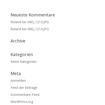
Neueste Kommentare
Roland
bei
IMG_1213.JPG
Roland
bei
IMG_1214.JPG
Archive
Kategorien
Keine Kategorien
Meta
Anmelden
Feed der Einträge
Kommentare-Feed
WordPress.org