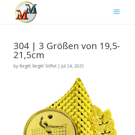
304 | 3 Größen von 19,5-
21,5cm
by
Birgitt Birgitt Stiftel
|
Jul 24, 2025