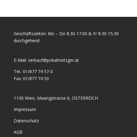
Geschäftszeiten: Mo – Do 8.30-17.00 & Fr 8.30-15.30
durchgehend
E-Mail:
verkauf@pokalmetzger.at
Tel.:
01/877 74 57-0
Fax:
01/877 74 50
1130 Wien, Maxingstrasse 6, ÖSTERREICH
Impressum
Datenschutz
AGB