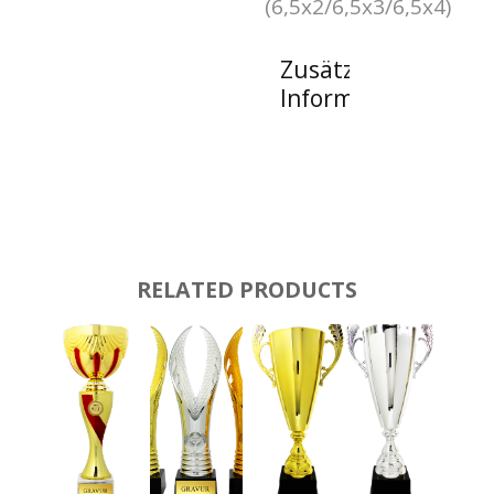
(6,5x2/6,5x3/6,5x4)
Zusätzliche
Informationen
RELATED PRODUCTS