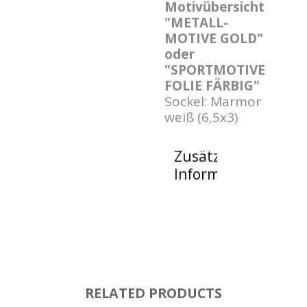
Motivübersicht
"METALL-
MOTIVE GOLD"
oder
"SPORTMOTIVE
FOLIE FÄRBIG"
Sockel: Marmor
weiß (6,5x3)
Zusätzliche
Informationen
RELATED PRODUCTS