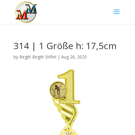
314 | 1 Größe h: 17,5cm
by
Birgitt Birgitt Stiftel
|
Aug 26, 2025