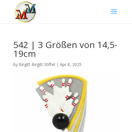
542 | 3 Größen von 14,5-
19cm
by
Birgitt Birgitt Stiftel
|
Apr 8, 2025