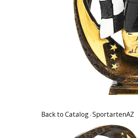
Back to Catalog
SportartenAZ