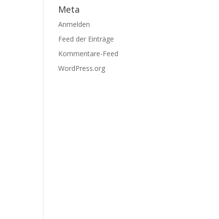
Meta
Anmelden
Feed der Einträge
Kommentare-Feed
WordPress.org