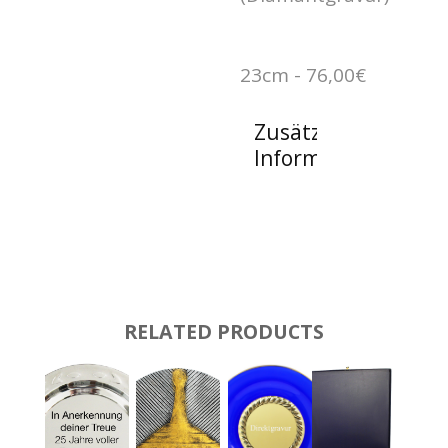
23cm - 76,00€
Zusätzliche
Informationen
RELATED PRODUCTS