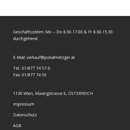
Geschäftszeiten: Mo – Do 8.30-17.00 & Fr 8.30-15.30
durchgehend
E-Mail:
verkauf@pokalmetzger.at
Tel.:
01/877 74 57-0
Fax:
01/877 74 50
1130 Wien, Maxingstrasse 6, ÖSTERREICH
Impressum
Datenschutz
AGB