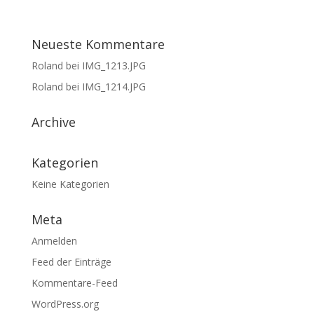
Neueste Kommentare
Roland
bei
IMG_1213.JPG
Roland
bei
IMG_1214.JPG
Archive
Kategorien
Keine Kategorien
Meta
Anmelden
Feed der Einträge
Kommentare-Feed
WordPress.org