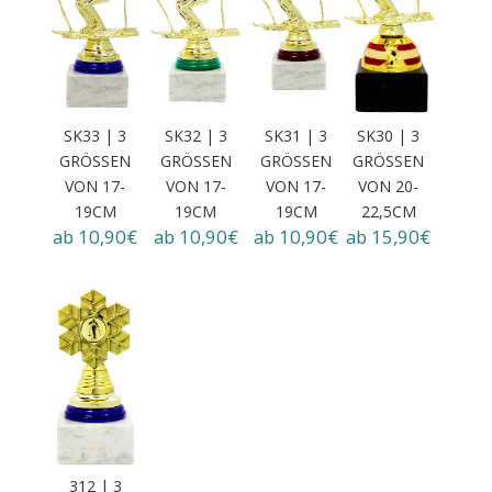
SK33 | 3
SK32 | 3
SK31 | 3
SK30 | 3
GRÖSSEN
GRÖSSEN
GRÖSSEN
GRÖSSEN
VON 17-1
VON 17-1
VON 17-1
VON 20-2
9CM
9CM
9CM
2,5CM
ab 10,90€
ab 10,90€
ab 10,90€
ab 15,90€
312 | 3