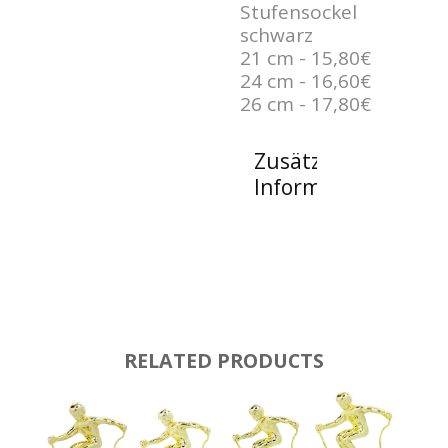
Stufensockel
schwarz
21 cm - 15,80€
24 cm - 16,60€
26 cm - 17,80€
Zusätzliche
Informationen
RELATED PRODUCTS