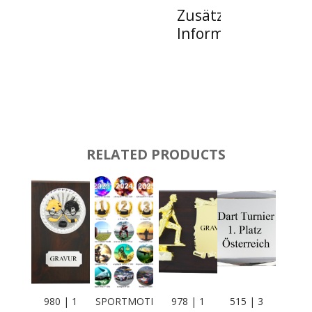
Zusätzliche
Informationen
RELATED PRODUCTS
980 | 1
SPORTMOTI
978 | 1
515 | 3