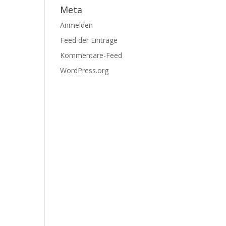
Meta
Anmelden
Feed der Einträge
Kommentare-Feed
WordPress.org