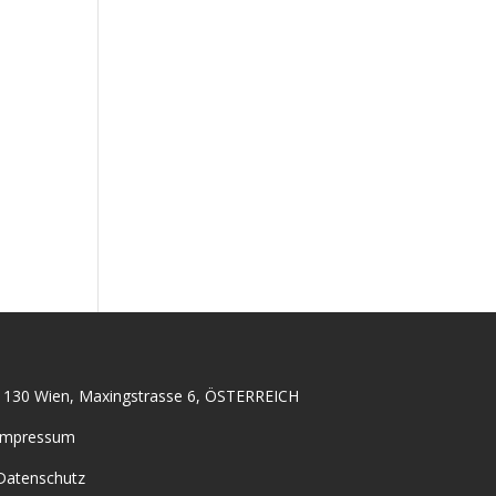
1130 Wien, Maxingstrasse 6, ÖSTERREICH
Impressum
Datenschutz