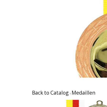
Back to Catalog
Medaillen