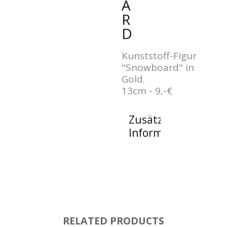
A
R
D
Kunststoff-Figur
"Snowboard" in
Gold.
13cm - 9,-€
Zusätzliche
Informationen
RELATED PRODUCTS