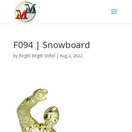
F094 | Snowboard
by
Birgitt Birgitt Stiftel
|
Aug 2, 2022