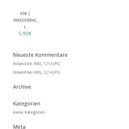
058 |
WASSERBAL
L
5,90€
Neueste Kommentare
Roland
bei
IMG_1213.JPG
Roland
bei
IMG_1214.JPG
Archive
Kategorien
Keine Kategorien
Meta