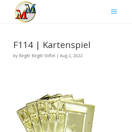
F114 | Kartenspiel
by
Birgitt Birgitt Stiftel
|
Aug 2, 2022