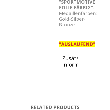
"SPORTMOTIVE
FOLIE FÄRBIG".
Medaillenfarben:
Gold-Silber-
Bronze
"AUSLAUFEND"
Zusätzliche
Informationen
RELATED PRODUCTS