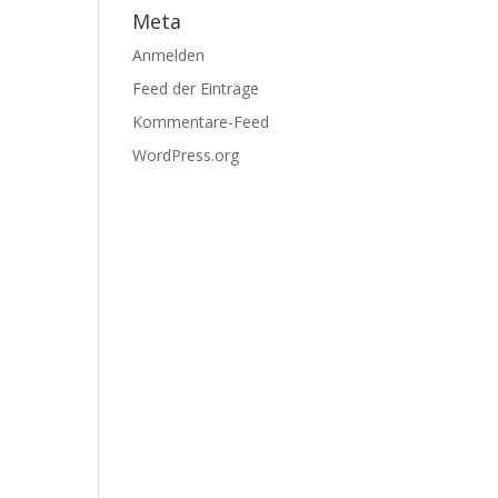
Meta
Anmelden
Feed der Einträge
Kommentare-Feed
WordPress.org