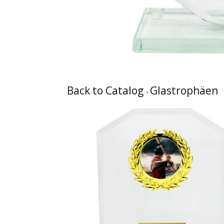
Back to Catalog
Glastrophäen