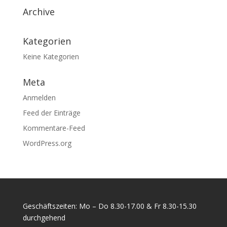
Archive
Kategorien
Keine Kategorien
Meta
Anmelden
Feed der Einträge
Kommentare-Feed
WordPress.org
Geschäftszeiten: Mo – Do 8.30-17.00 & Fr 8.30-15.30
durchgehend