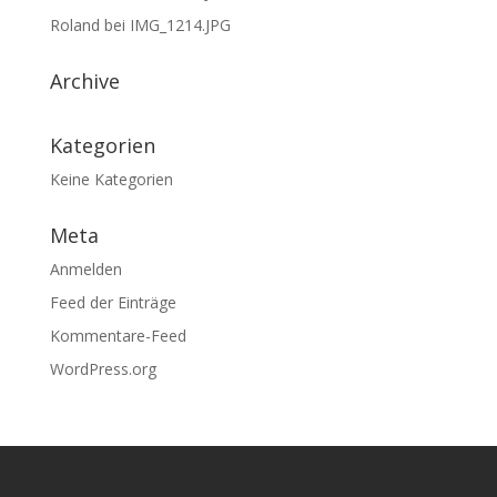
Roland
bei
IMG_1214.JPG
Archive
Kategorien
Keine Kategorien
Meta
Anmelden
Feed der Einträge
Kommentare-Feed
WordPress.org