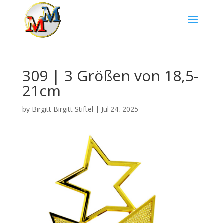
309 | 3 Größen von 18,5-
21cm
by
Birgitt Birgitt Stiftel
|
Jul 24, 2025