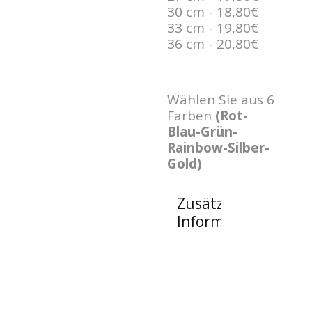
30 cm - 18,80€
33 cm - 19,80€
36 cm - 20,80€
Wählen Sie aus 6
Farben
(Rot-
Blau-Grün-
Rainbow-Silber-
Gold)
Zusätzliche
Informationen