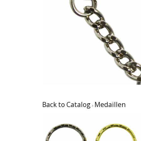
Back to Catalog
Medaillen