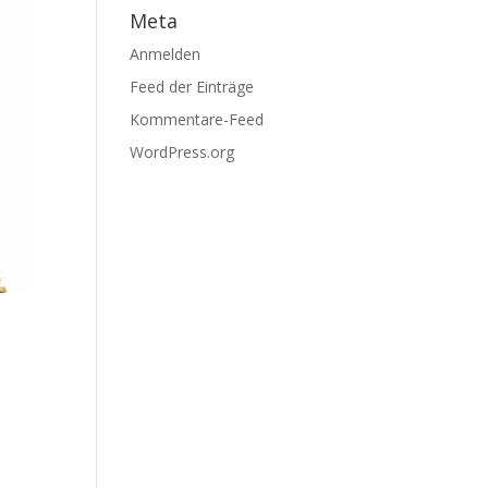
Meta
Anmelden
Feed der Einträge
Kommentare-Feed
WordPress.org