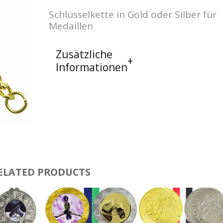
Schlüsselkette in Gold oder Silber für
Medaillen
Zusätzliche
Informationen
ELATED PRODUCTS