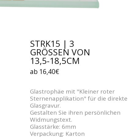
STRK15 | 3
GRÖSSEN VON
13,5-18,5CM
ab 16,40€
Glastrophäe mit "Kleiner roter
Sternenapplikation" für die direkte
Glasgravur.
Gestalten Sie ihren persönlichen
Widmungstext.
Glasstärke: 6mm
Verpackung: Karton