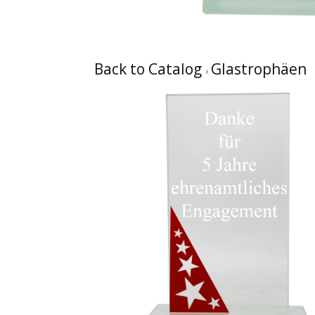
Back to Catalog
Glastrophäen