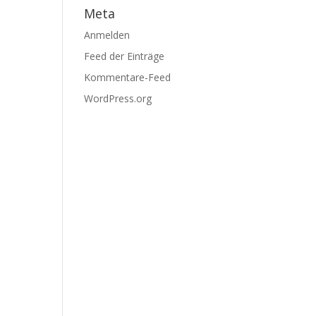
Meta
Anmelden
Feed der Einträge
Kommentare-Feed
WordPress.org