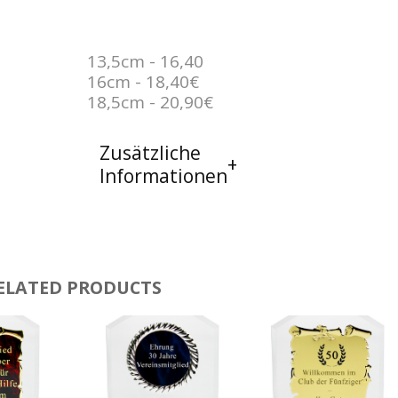
13,5cm - 16,40
16cm - 18,40€
18,5cm - 20,90€
Zusätzliche
Informationen
ELATED PRODUCTS