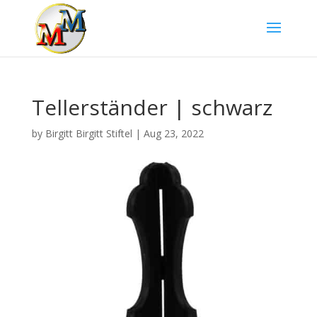
Tellerständer | schwarz
by
Birgitt Birgitt Stiftel
|
Aug 23, 2022