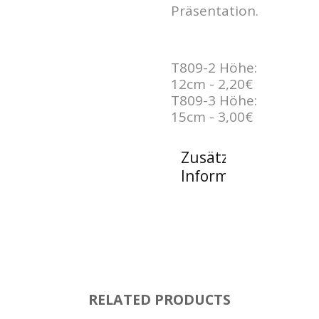
Präsentation.
T809-2 Höhe:
12cm - 2,20€
T809-3 Höhe:
15cm - 3,00€
Zusätzliche
Informationen
RELATED PRODUCTS