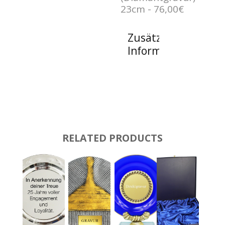
23cm - 76,00€
Zusätzliche
Informationen
RELATED PRODUCTS