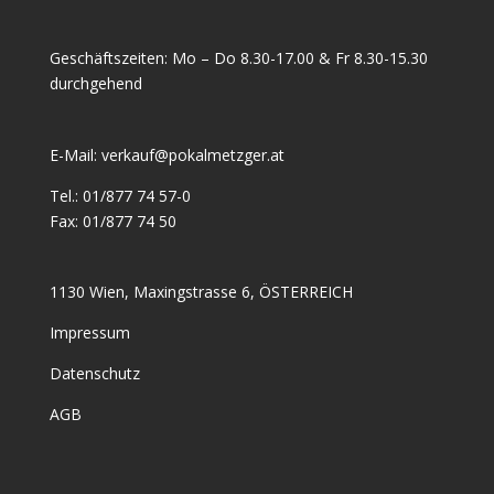
Geschäftszeiten: Mo – Do 8.30-17.00 & Fr 8.30-15.30
durchgehend
E-Mail:
verkauf@pokalmetzger.at
Tel.:
01/877 74 57-0
Fax:
01/877 74 50
1130 Wien, Maxingstrasse 6, ÖSTERREICH
Impressum
Datenschutz
AGB