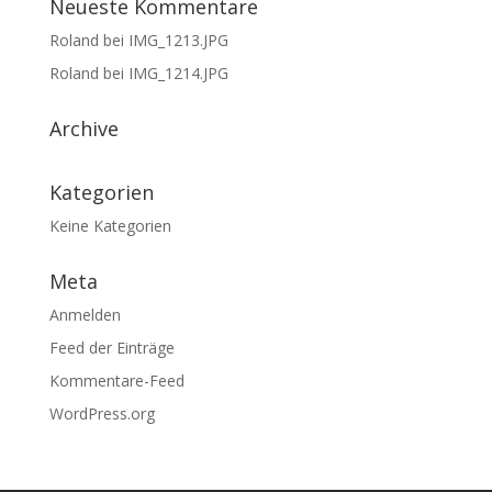
Neueste Kommentare
Roland
bei
IMG_1213.JPG
Roland
bei
IMG_1214.JPG
Archive
Kategorien
Keine Kategorien
Meta
Anmelden
Feed der Einträge
Kommentare-Feed
WordPress.org