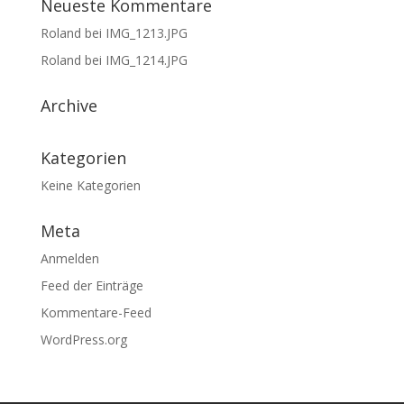
Neueste Kommentare
Roland
bei
IMG_1213.JPG
Roland
bei
IMG_1214.JPG
Archive
Kategorien
Keine Kategorien
Meta
Anmelden
Feed der Einträge
Kommentare-Feed
WordPress.org