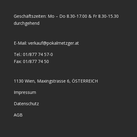
Geschäftszeiten: Mo – Do 8.30-17.00 & Fr 8.30-15.30
durchgehend
E-Mail:
verkauf@pokalmetzger.at
Tel.:
01/877 74 57-0
Fax:
01/877 74 50
1130 Wien, Maxingstrasse 6, ÖSTERREICH
Impressum
Datenschutz
AGB