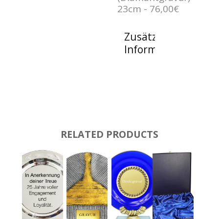
23cm - 76,00€
Zusätzliche
Informationen
RELATED PRODUCTS