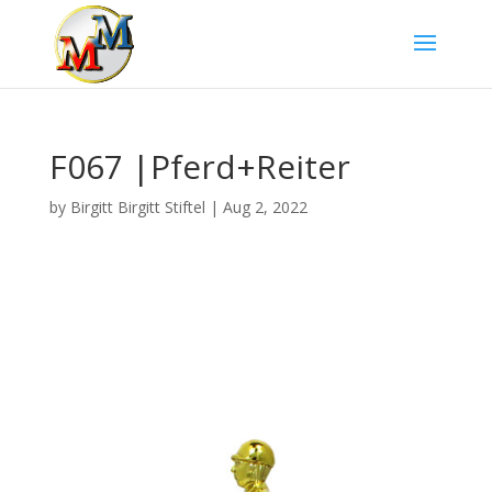
F067 |Pferd+Reiter
by
Birgitt Birgitt Stiftel
|
Aug 2, 2022