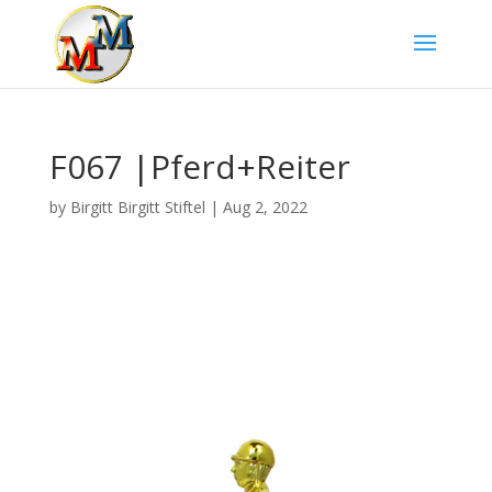
F067 |Pferd+Reiter
by
Birgitt Birgitt Stiftel
|
Aug 2, 2022